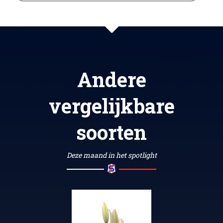
Andere
vergelijkbare
soorten
Deze maand in het spotlight